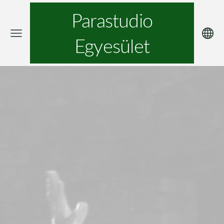
Parastudio
Egyesület